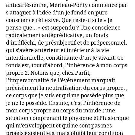
anticartésienne, Merleau-Ponty commence par
s’attaquer à l’idée d’un Je fondé en pure
conscience réflexive. Que reste-il si le « Je
pense que… » est suspendu ? Une conscience
radicalement
antéprédicative, un fonds
d’irréfléchi, de présubjectif et de prépersonnel,
qui s’avère antérieur et intérieur à la vie
intentionnelle, constituante d’un Je vivant. Ce
fonds est, tout d’abord, l’inhérence à mon corps
propre 2. Notons que, chez Parfit,
l’impersonnalité de l’événement marquait
précisément la neutralisation du corps propre.
,
ce corps que je suis et qui me possède plus que
je ne le possède. Ensuite, c’est l’inhérence de
mon corps propre au corps du monde ; une
situation comprenant le physique et l’historique
qui m’enveloppent et qui ne sont pas mes
projets existentiels, mais plutôt leur condition