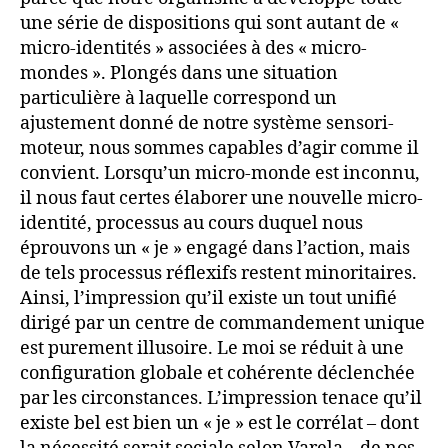
une série de dispositions qui sont autant de «
micro-identités » associées à des « micro-
mondes ». Plongés dans une situation
particulière à laquelle correspond un
ajustement donné de notre système sensori-
moteur, nous sommes capables d’agir comme il
convient. Lorsqu’un micro-monde est inconnu,
il nous faut certes élaborer une nouvelle micro-
identité, processus au cours duquel nous
éprouvons un « je » engagé dans l’action, mais
de tels processus réflexifs restent minoritaires.
Ainsi, l’impression qu’il existe un tout unifié
dirigé par un centre de commandement unique
est purement illusoire. Le moi se réduit à une
configuration globale et cohérente déclenchée
par les circonstances. L’impression tenace qu’il
existe bel est bien un « je » est le corrélat – dont