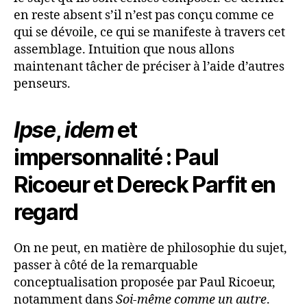
en reste absent s’il n’est pas conçu comme ce
qui se dévoile, ce qui se manifeste à travers cet
assemblage. Intuition que nous allons
maintenant tâcher de préciser à l’aide d’autres
penseurs.
Ipse
,
idem
et
impersonnalité : Paul
Ricoeur et Dereck Parfit en
regard
On ne peut, en matière de philosophie du sujet,
passer à côté de la remarquable
conceptualisation proposée par Paul Ricoeur,
notamment dans
Soi-même comme un autre
.