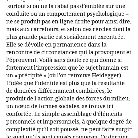
surtout si on ne la rabat pas d’emblée sur une
conduite ou un comportement psychologique –
ne se produit pas en ligne droite pour ainsi dire,
mais aux carrefours, et selon des cercles dont la
plus grande partie est socialement excentrée.
Elle se dévoile en permanence dans la
rencontre de circonstances qui la provoquent et
l’éprouvent. Voilà sans doute ce qui donne si
fortement l’impression que le sujet humain est
un « précipité » (où l’on retrouve Heidegger).
L’idée que l’identité est plus que la résultante
de données différemment combinées, le
produit de l’action globale des forces du milieu,
un nœud de formes sociales, se trouve ici
confortée. Le simple assemblage d’éléments
personnels et impersonnels, à quelque degré de
complexité qu’il soit poussé, ne peut faire surgir
le sujet qu’ils sont censés composer. Ce dernier