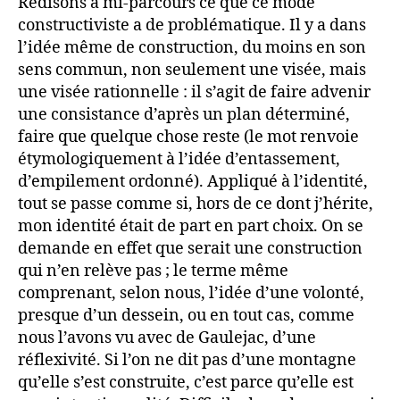
Redisons à mi-parcours ce que ce mode
constructiviste a de problématique. Il y a dans
l’idée même de construction, du moins en son
sens commun, non seulement une visée, mais
une visée rationnelle : il s’agit de faire advenir
une consistance d’après un plan déterminé,
faire que quelque chose reste (le mot renvoie
étymologiquement à l’idée d’entassement,
d’empilement ordonné). Appliqué à l’identité,
tout se passe comme si, hors de ce dont j’hérite,
mon identité était de part en part choix. On se
demande en effet que serait une construction
qui n’en relève pas ; le terme même
comprenant, selon nous, l’idée d’une volonté,
presque d’un dessein, ou en tout cas, comme
nous l’avons vu avec de Gaulejac, d’une
réflexivité. Si l’on ne dit pas d’une montagne
qu’elle s’est construite, c’est parce qu’elle est