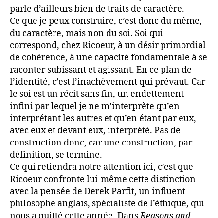
parle d’ailleurs bien de traits de caractère.
Ce que je peux construire, c’est donc du même,
du caractère, mais non du soi. Soi qui
correspond, chez Ricoeur, à un désir primordial
de cohérence, à une capacité fondamentale à se
raconter subissant et agissant. En ce plan de
l’identité, c’est l’inachèvement qui prévaut. Car
le soi est un récit sans fin, un endettement
infini par lequel je ne m’interprète qu’en
interprétant les autres et qu’en étant par eux,
avec eux et devant eux, interprété. Pas de
construction donc, car une construction, par
définition, se termine.
Ce qui retiendra notre attention ici, c’est que
Ricoeur confronte lui-même cette distinction
avec la pensée de Derek Parfit, un influent
philosophe anglais, spécialiste de l’éthique, qui
nous a quitté cette année. Dans
Reasons and