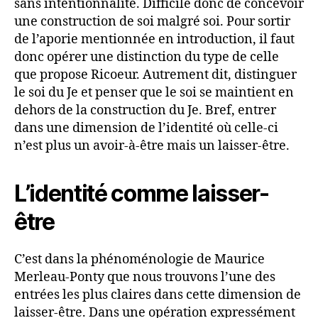
sans intentionnalité. Difficile donc de concevoir
une construction de soi malgré soi. Pour sortir
de l’aporie mentionnée en introduction, il faut
donc opérer une distinction du type de celle
que propose Ricoeur. Autrement dit, distinguer
le soi du Je et penser que le soi se maintient en
dehors de la construction du Je. Bref, entrer
dans une dimension de l’identité où celle-ci
n’est plus un avoir-à-être mais un laisser-être.
L’identité comme laisser-
être
C’est dans la phénoménologie de Maurice
Merleau-Ponty que nous trouvons l’une des
entrées les plus claires dans cette dimension de
laisser-être. Dans une opération expressément