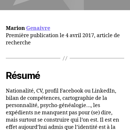
Marion
Genaivre
Première publication le 4 avril 2017, article de
recherche
Résumé
Nationalité, CV, profil Facebook ou LinkedIn,
bilan de compétences, cartographie de la
personnalité, psycho-généalogie…, les
expédients ne manquent pas pour (se) dire,
mais surtout se construire qui l’on est. Il est en
effet aujourd’hui admis que l’identité est à la