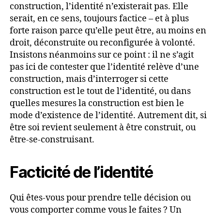
construction, l’identité n’existerait pas. Elle
serait, en ce sens, toujours factice – et à plus
forte raison parce qu’elle peut être, au moins en
droit, déconstruite ou reconfigurée à volonté.
Insistons néanmoins sur ce point : il ne s’agit
pas ici de contester que l’identité relève d’une
construction, mais d’interroger si cette
construction est le tout de l’identité, ou dans
quelles mesures la construction est bien le
mode d’existence de l’identité. Autrement dit, si
être soi revient seulement à être construit, ou
être-se-construisant.
Facticité de l’identité
Qui êtes-vous pour prendre telle décision ou
vous comporter comme vous le faites ? Un