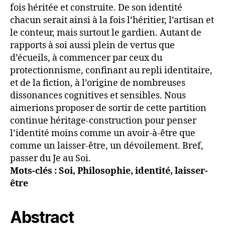
fois héritée et construite. De son identité
chacun serait ainsi à la fois l’héritier, l’artisan et
le conteur, mais surtout le gardien. Autant de
rapports à soi aussi plein de vertus que
d’écueils, à commencer par ceux du
protectionnisme, confinant au repli identitaire,
et de la fiction, à l’origine de nombreuses
dissonances cognitives et sensibles. Nous
aimerions proposer de sortir de cette partition
continue héritage-construction pour penser
l’identité moins comme un avoir-à-être que
comme un laisser-être, un dévoilement. Bref,
passer du Je au Soi.
Mots-clés : Soi, Philosophie, identité, laisser-
être
Abstract