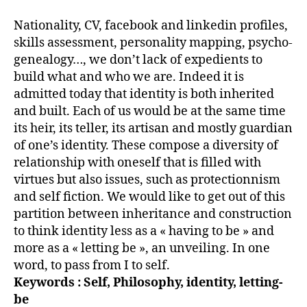
Nationality, CV, facebook and linkedin profiles,
skills assessment, personality mapping, psycho-
genealogy…, we don’t lack of expedients to
build what and who we are. Indeed it is
admitted today that identity is both inherited
and built. Each of us would be at the same time
its heir, its teller, its artisan and mostly guardian
of one’s identity. These compose a diversity of
relationship with oneself that is filled with
virtues but also issues, such as protectionnism
and self fiction. We would like to get out of this
partition between inheritance and construction
to think identity less as a « having to be » and
more as a « letting be », an unveiling. In one
word, to pass from I to self.
Keywords : Self, Philosophy, identity, letting-
be