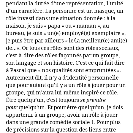
pendant la durée d’une représentation, l’unité
d’un caractère. La personne est un masque, un
rôle investi dans une situation donnée : à la
maison, je suis « papa » ou « maman », au
bureau, je suis « un(e) employé(e) exemplaire »,
je puis être par ailleurs « le/la meilleur(e) ami(e)
de…». Or tous ces rôles sont des rôles sociaux,
c’est-à-dire des rôles façonnés par un groupe,
son langage et son histoire. C’est ce qui fait dire
à Pascal que « nos qualités sont empruntées ».
Autrement dit, il n’y a d’identité personnelle
que pour autant qu’il y a un rôle à jouer pour un
groupe, qui m’aura lui-même inspiré ce rôle.
Être quelqu’un, c’est toujours
se prendre
pour
quelqu’un. Et pour être quelqu’un, je dois
appartenir à un groupe, avoir un rôle à jouer
dans une grande comédie sociale 1. Pour plus
de précisions sur la question des liens entre