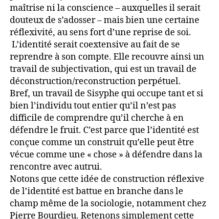
maîtrise ni la conscience – auxquelles il serait
douteux de s’adosser – mais bien une certaine
réflexivité, au sens fort d’une reprise de soi.
L’identité serait coextensive au fait de se
reprendre à son compte. Elle recouvre ainsi un
travail de subjectivation, qui est un travail de
déconstruction/reconstruction perpétuel.
Bref, un travail de Sisyphe qui occupe tant et si
bien l’individu tout entier qu’il n’est pas
difficile de comprendre qu’il cherche à en
défendre le fruit. C’est parce que l’identité est
conçue comme un construit qu’elle peut être
vécue comme une « chose » à défendre dans la
rencontre avec autrui.
Notons que cette idée de construction réflexive
de l’identité est battue en branche dans le
champ même de la sociologie, notamment chez
Pierre Bourdieu. Retenons simplement cette