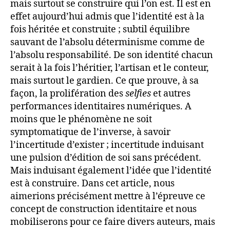
mais surtout se construire qui l’on est. Il est en
effet aujourd’hui admis que l’identité est à la
fois héritée et construite ; subtil équilibre
sauvant de l’absolu déterminisme comme de
l’absolu responsabilité. De son identité chacun
serait à la fois l’héritier, l’artisan et le conteur,
mais surtout le gardien. Ce que prouve, à sa
façon, la prolifération des
selfies
et autres
performances identitaires numériques. A
moins que le phénomène ne soit
symptomatique de l’inverse, à savoir
l’incertitude d’exister ; incertitude induisant
une pulsion d’édition de soi sans précédent.
Mais induisant également l’idée que l’identité
est à construire. Dans cet article, nous
aimerions précisément mettre à l’épreuve ce
concept de construction identitaire et nous
mobiliserons pour ce faire divers auteurs, mais