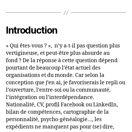
Introduction
« Qui êtes-vous ? », n’y a-t-il pas question plus
vertigineuse, et peut-être plus absurde au
fond ? De la réponse à cette question dépend
pourtant de beaucoup l’état actuel des
organisations et du monde. Car selon la
conception que j’en ai, je favoriserais le repli ou
l’ouverture, l’entre-soi ou la communauté,
l’intégration ou l’interdépendance.
Nationalité, CV, profil Facebook ou LinkedIn,
bilan de compétences, cartographie de la
personnalité, psycho-généalogie…, les
expédients ne manquent pas pour (se) dire,