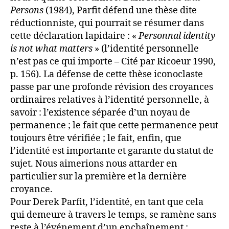
Persons
(1984), Parfit défend une thèse dite
réductionniste, qui pourrait se résumer dans
cette déclaration lapidaire : «
Personnal identity
is not what matters
» (l’identité personnelle
n’est pas ce qui importe – Cité par Ricoeur 1990,
p. 156). La défense de cette thèse iconoclaste
passe par une profonde révision des croyances
ordinaires relatives à l’identité personnelle, à
savoir : l’existence séparée d’un noyau de
permanence ; le fait que cette permanence peut
toujours être vérifiée ; le fait, enfin, que
l’identité est importante et garante du statut de
sujet. Nous aimerions nous attarder en
particulier sur la première et la dernière
croyance.
Pour Derek Parfit, l’identité, en tant que cela
qui demeure à travers le temps, se ramène sans
reste à l’événement d’un enchaînement :