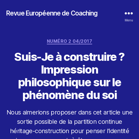
Revue Européenne de Coaching
Menu
Catégories
NUMÉRO 2 04/2017
Suis-Je à construire ?
Impression
philosophique sur le
phénomène du soi
Nous aimerions proposer dans cet article une
sortie possible de la partition continue
héritage-construction pour penser l’identité