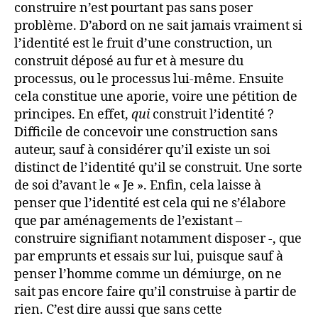
construire n’est pourtant pas sans poser
problème. D’abord on ne sait jamais vraiment si
l’identité est le fruit d’une construction, un
construit déposé au fur et à mesure du
processus, ou le processus lui-même. Ensuite
cela constitue une aporie, voire une pétition de
principes. En effet,
qui
construit l’identité ?
Difficile de concevoir une construction sans
auteur, sauf à considérer qu’il existe un soi
distinct de l’identité qu’il se construit. Une sorte
de soi d’avant le « Je ». Enfin, cela laisse à
penser que l’identité est cela qui ne s’élabore
que par aménagements de l’existant –
construire signifiant notamment disposer -, que
par emprunts et essais sur lui, puisque sauf à
penser l’homme comme un démiurge, on ne
sait pas encore faire qu’il construise à partir de
rien. C’est dire aussi que sans cette