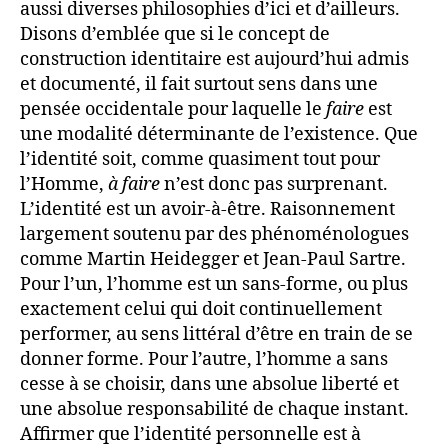
aussi diverses philosophies d’ici et d’ailleurs.
Disons d’emblée que si le concept de
construction identitaire est aujourd’hui admis
et documenté, il fait surtout sens dans une
pensée occidentale pour laquelle le
faire
est
une modalité déterminante de l’existence. Que
l’identité soit, comme quasiment tout pour
l’Homme,
à faire
n’est donc pas surprenant.
L’identité est un avoir-à-être. Raisonnement
largement soutenu par des phénoménologues
comme Martin Heidegger et Jean-Paul Sartre.
Pour l’un, l’homme est un sans-forme, ou plus
exactement celui qui doit continuellement
performer, au sens littéral d’être en train de se
donner forme. Pour l’autre, l’homme a sans
cesse à se choisir, dans une absolue liberté et
une absolue responsabilité de chaque instant.
Affirmer que l’identité personnelle est à