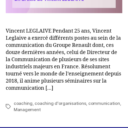
Vincent LEGLAIVE Pendant 25 ans, Vincent
Leglaive a exercé différents postes au sein de la
communication du Groupe Renault dont, ces
douze dernières années, celui de Directeur de
la Communication de plusieurs de ses sites
industriels majeurs en France. Résolument
tourné vers le monde de l’enseignement depuis
2018, il anime plusieurs séminaires sur la
communication […]
coaching
,
coaching d'organisations
,
communication
,
Étiquettes
Management