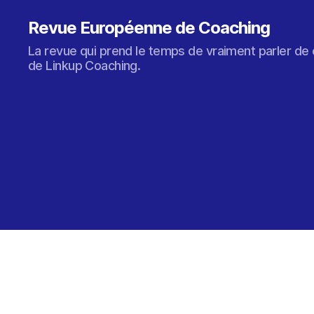
Revue Européenne de Coaching
La revue qui prend le temps de vraiment parler de 
de Linkup Coaching.