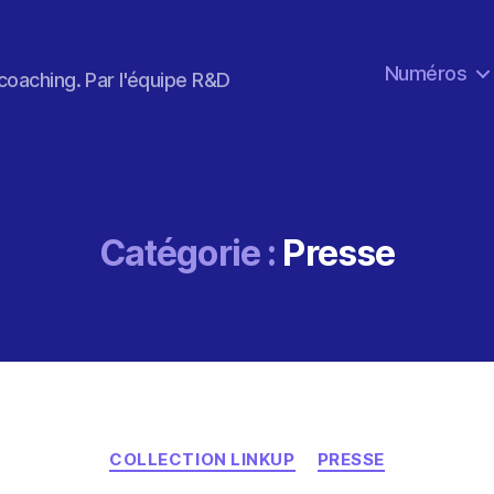
Numéros
coaching. Par l'équipe R&D
Catégorie :
Presse
Catégories
COLLECTION LINKUP
PRESSE