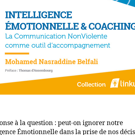
onse à la question : peut-on ignorer notre
igence Émotionnelle dans la prise de nos décis