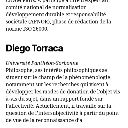
CNAM Paris. A participé à titre d’expert au
comité national de normalisation
développement durable et responsabilité
sociétale (AFNOR), phase de rédaction de la
norme ISO 26000.
Diego Torraca
Université Panthéon-Sorbonne
Philosophe, ses intérêts philosophiques se
situent sur le champ de la phénoménologie,
notamment sur les recherches qui visent à
développer les modes de donation de l’objet vis-
à-vis du sujet, dans un rapport fondé sur
l’affectivité. Actuellement, il travaille sur la
question de l’intersubjectivité à partir du point
de vue de la reconnaissance d’a