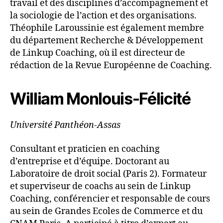
travail et des disciplines d’accompagnement et
la sociologie de l’action et des organisations.
Théophile Laroussinie est également membre
du département Recherche & Développement
de Linkup Coaching, où il est directeur de
rédaction de la Revue Européenne de Coaching.
William Monlouis-Félicité
Université Panthéon-Assas
Consultant et praticien en coaching
d’entreprise et d’équipe. Doctorant au
Laboratoire de droit social (Paris 2). Formateur
et superviseur de coachs au sein de Linkup
Coaching, conférencier et responsable de cours
au sein de Grandes Ecoles de Commerce et du