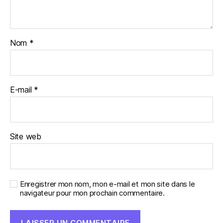
Nom
*
E-mail
*
Site web
Enregistrer mon nom, mon e-mail et mon site dans le
navigateur pour mon prochain commentaire.