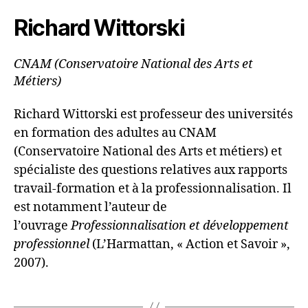
Richard Wittorski
CNAM (Conservatoire National des Arts et
Métiers)
Richard Wittorski est professeur des universités
en formation des adultes au CNAM
(Conservatoire National des Arts et métiers) et
spécialiste des questions relatives aux rapports
travail-formation et à la professionnalisation. Il
est notamment l’auteur de
l’ouvrage
Professionnalisation et développement
professionnel
(L’Harmattan, « Action et Savoir »,
2007).