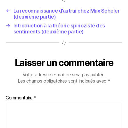
←
La reconnaissance d’autrui chez Max Scheler
(deuxième partie)
→
Introduction à la théorie spinoziste des
sentiments (deuxième partie)
Laisser un commentaire
Votre adresse e-mail ne sera pas publiée.
Les champs obligatoires sont indiqués avec
*
Commentaire
*