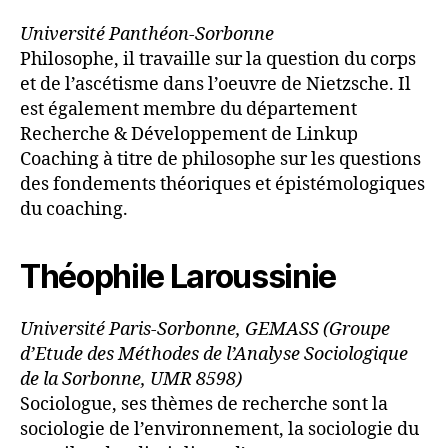
Université Panthéon-Sorbonne
Philosophe, il travaille sur la question du corps
et de l’ascétisme dans l’oeuvre de Nietzsche. Il
est également membre du département
Recherche & Développement de Linkup
Coaching à titre de philosophe sur les questions
des fondements théoriques et épistémologiques
du coaching.
Théophile Laroussinie
Université Paris-Sorbonne, GEMASS (Groupe
d’Etude des Méthodes de l’Analyse Sociologique
de la Sorbonne, UMR 8598)
Sociologue, ses thèmes de recherche sont la
sociologie de l’environnement, la sociologie du