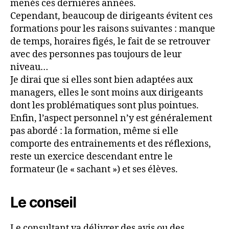
menés ces dernières années.
Cependant, beaucoup de dirigeants évitent ces
formations pour les raisons suivantes : manque
de temps, horaires figés, le fait de se retrouver
avec des personnes pas toujours de leur
niveau…
Je dirai que si elles sont bien adaptées aux
managers, elles le sont moins aux dirigeants
dont les problématiques sont plus pointues.
Enfin, l’aspect personnel n’y est généralement
pas abordé : la formation, même si elle
comporte des entrainements et des réflexions,
reste un exercice descendant entre le
formateur (le « sachant ») et ses élèves.
Le conseil
Le consultant va délivrer des avis ou des