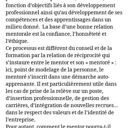
fonction d’objectifs liés à son développement
professionnel ainsi qu’au développement de ses
compétences et des apprentissages dans un
milieu donné. La base d’une bonne relation
mentorale est la confiance, l’honnêteté et
l’éthique.
Ce processus est différent du conseil et de la
formation par la relation de réciprocité qui
s’instaure entre le mentor et son « mentoré » :
ici, point de modelage de la personne, le
mentoré s’inscrit dans une démarche auto-
apprenante. Il est particulièrement utile dans
les cas de prise de la relève sur un poste,
d’insertion professionnelle, de gestion des
carrières, d’intégration de nouvelles recrues…
dans le respect des valeurs et de l’identité de
l’entreprise.
Pour autant, comment le mentor pourra-t-il