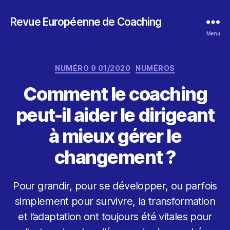
Revue Européenne de Coaching
Menu
Catégories
NUMÉRO 9 01/2020
NUMÉROS
Comment le coaching
peut-il aider le dirigeant
à mieux gérer le
changement ?
Pour grandir, pour se développer, ou parfois
simplement pour survivre, la transformation
et l’adaptation ont toujours été vitales pour