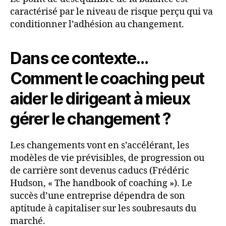
caractérisé par le niveau de risque perçu qui va
conditionner l’adhésion au changement.
Dans ce contexte…
Comment le coaching peut
aider le dirigeant à mieux
gérer le changement ?
Les changements vont en s’accélérant, les
modèles de vie prévisibles, de progression ou
de carrière sont devenus caducs (Frédéric
Hudson, « The handbook of coaching »). Le
succès d’une entreprise dépendra de son
aptitude à capitaliser sur les soubresauts du
marché.