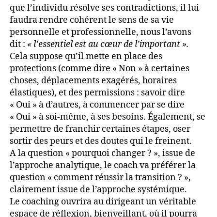
que l’individu résolve ses contradictions, il lui
faudra rendre cohérent le sens de sa vie
personnelle et professionnelle, nous l’avons
dit :
« l’essentiel est au cœur de l’important ».
Cela suppose qu’il mette en place des
protections (comme dire « Non » à certaines
choses, déplacements exagérés, horaires
élastiques), et des permissions : savoir dire
« Oui » à d’autres, à commencer par se dire
« Oui » à soi-même, à ses besoins. Également, se
permettre de franchir certaines étapes, oser
sortir des peurs et des doutes qui le freinent.
A la question « pourquoi changer ? », issue de
l’approche analytique, le coach va préférer la
question « comment réussir la transition ? »,
clairement issue de l’approche systémique.
Le coaching ouvrira au dirigeant un véritable
espace de réflexion, bienveillant, où il pourra