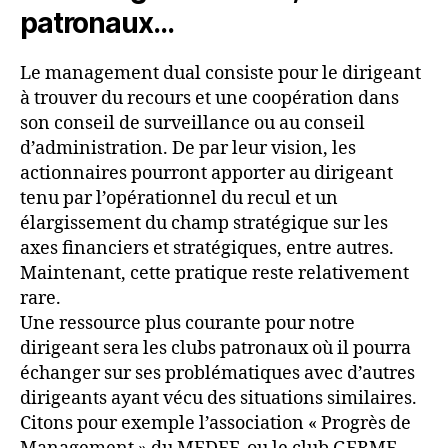
patronaux…
Le management dual consiste pour le dirigeant
à trouver du recours et une coopération dans
son conseil de surveillance ou au conseil
d’administration. De par leur vision, les
actionnaires pourront apporter au dirigeant
tenu par l’opérationnel du recul et un
élargissement du champ stratégique sur les
axes financiers et stratégiques, entre autres.
Maintenant, cette pratique reste relativement
rare.
Une ressource plus courante pour notre
dirigeant sera les clubs patronaux où il pourra
échanger sur ses problématiques avec d’autres
dirigeants ayant vécu des situations similaires.
Citons pour exemple l’association « Progrès de