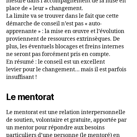
mesure dans l’accompagnement de la mise en
place de « leur » changement.
La limite va se trouver dans le fait que cette
démarche de conseil n’est pas « auto-
apprenante » : la mise en œuvre et l’évolution
proviennent de ressources extrinsèques. De
plus, les éventuels blocages et freins internes
ne seront pas forcément pris en compte.
En résumé : le conseil est un excellent
levier pour le changement… mais il est parfois
insuffisant !
Le mentorat
Le mentorat est une relation interpersonnelle
de soutien, volontaire et gratuite, apportée par
un mentor pour répondre aux besoins
particuliers d’une personne (le mentoré) en