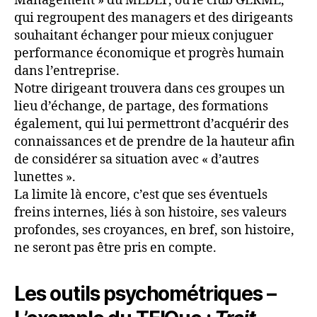
Management » du MEDEF, ou le club GERME,
qui regroupent des managers et des dirigeants
souhaitant échanger pour mieux conjuguer
performance économique et progrès humain
dans l’entreprise.
Notre dirigeant trouvera dans ces groupes un
lieu d’échange, de partage, des formations
également, qui lui permettront d’acquérir des
connaissances et de prendre de la hauteur afin
de considérer sa situation avec « d’autres
lunettes ».
La limite là encore, c’est que ses éventuels
freins internes, liés à son histoire, ses valeurs
profondes, ses croyances, en bref, son histoire,
ne seront pas être pris en compte.
Les outils psychométriques –