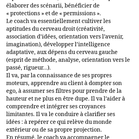
élaborer des scénarii, bénéficier de
« protections » et de « permissions ».
Le coach va essentiellement cultiver les
aptitudes du cerveau droit (créativité,
association d’idées, orientation vers l’avenir,
imagination), développer l’intelligence
adaptative, aux dépens du cerveau gauche
(esprit de méthode, analyse, orientation vers le
passé, rigueur…).
Il va, par la connaissance de ses propres
moteurs, apprendre au client à dompter son
ego, à assumer ses filtres pour prendre de la
hauteur et ne plus en être dupe. Il va l’aider à
comprendre et intégrer ses croyances
limitantes. Il va le conduire à clarifier ses
idées : à repérer ce qui relève du monde
extérieur ou de sa propre projection.
En résumé, le coach va accompagner le