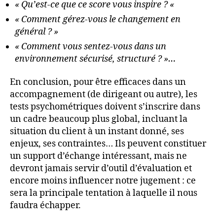
« Qu’est-ce que ce score vous inspire ? «
« Comment gérez-vous le changement en
général ? »
« Comment vous sentez-vous dans un
environnement sécurisé, structuré ? »…
En conclusion, pour être efficaces dans un
accompagnement (de dirigeant ou autre), les
tests psychométriques doivent s’inscrire dans
un cadre beaucoup plus global, incluant la
situation du client à un instant donné, ses
enjeux, ses contraintes… Ils peuvent constituer
un support d’échange intéressant, mais ne
devront jamais servir d’outil d’évaluation et
encore moins influencer notre jugement : ce
sera la principale tentation à laquelle il nous
faudra échapper.