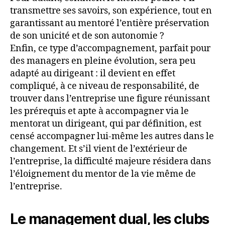
transmettre ses savoirs, son expérience, tout en
garantissant au mentoré l’entière préservation
de son unicité et de son autonomie ?
Enfin, ce type d’accompagnement, parfait pour
des managers en pleine évolution, sera peu
adapté au dirigeant : il devient en effet
compliqué, à ce niveau de responsabilité, de
trouver dans l’entreprise une figure réunissant
les prérequis et apte à accompagner via le
mentorat un dirigeant, qui par définition, est
censé accompagner lui-même les autres dans le
changement. Et s’il vient de l’extérieur de
l’entreprise, la difficulté majeure résidera dans
l’éloignement du mentor de la vie même de
l’entreprise.
Le management dual, les clubs