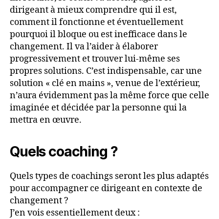
dirigeant à mieux comprendre qui il est,
comment il fonctionne et éventuellement
pourquoi il bloque ou est inefficace dans le
changement. Il va l’aider à élaborer
progressivement et trouver lui-même ses
propres solutions. C’est indispensable, car une
solution « clé en mains », venue de l’extérieur,
n’aura évidemment pas la même force que celle
imaginée et décidée par la personne qui la
mettra en œuvre.
Quels coaching ?
Quels types de coachings seront les plus adaptés
pour accompagner ce dirigeant en contexte de
changement ?
J’en vois essentiellement deux :