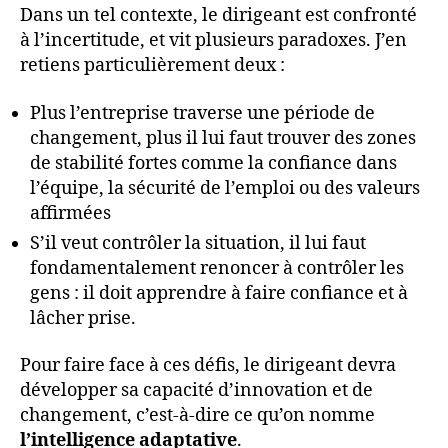
Dans un tel contexte, le dirigeant est confronté
à l’incertitude, et vit plusieurs paradoxes. J’en
retiens particulièrement deux :
Plus l’entreprise traverse une période de
changement, plus il lui faut trouver des zones
de stabilité fortes comme la confiance dans
l’équipe, la sécurité de l’emploi ou des valeurs
affirmées
S’il veut contrôler la situation, il lui faut
fondamentalement renoncer à contrôler les
gens : il doit apprendre à faire confiance et à
lâcher prise.
Pour faire face à ces défis, le dirigeant devra
développer sa capacité d’innovation et de
changement, c’est-à-dire ce qu’on nomme
l’intelligence adaptative
.