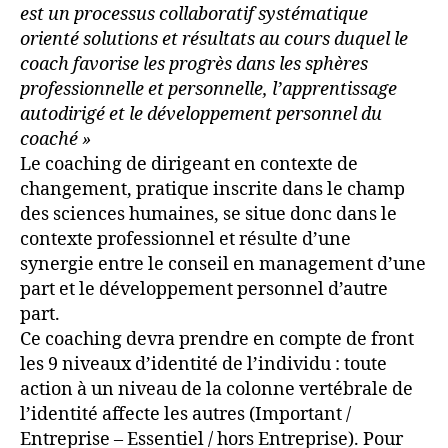
est un processus collaboratif systématique
orienté solutions et résultats au cours duquel le
coach favorise les progrès dans les sphères
professionnelle et personnelle, l’apprentissage
autodirigé et le développement personnel du
coaché »
Le coaching de dirigeant en contexte de
changement, pratique inscrite dans le champ
des sciences humaines, se situe donc dans le
contexte professionnel et résulte d’une
synergie entre le conseil en management d’une
part et le développement personnel d’autre
part.
Ce coaching devra prendre en compte de front
les 9 niveaux d’identité de l’individu : toute
action à un niveau de la colonne vertébrale de
l’identité affecte les autres (Important /
Entreprise – Essentiel / hors Entreprise). Pour