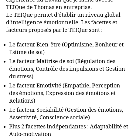
TEIQue de Thomas en entreprise.
Le TEIQue permet d’établir un niveau global
d’intelligence émotionnelle. Les facettes et
facteurs proposés par le TEIQue sont :
Le facteur Bien-être (Optimisme, Bonheur et
Estime de soi)
Le facteur Maîtrise de soi (Régulation des
émotions, Contrôle des impulsions et Gestion
du stress)
Le facteur Emotivité (Empathie, Perception
des émotions, Expression des émotions et
Relations)
Le facteur Sociabilité (Gestion des émotions,
Assertivité, Conscience sociale)
Plus 2 facettes indépendantes : Adaptabilité et
Auto-motivation