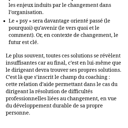
les enjeux induits par le changement dans
l’organisation.
Le « psy » sera davantage orienté passé (le
pourquoi) qu’avenir (le vers quoi et le
comment). Or, en contexte de changement, le
futur est clé.
Le plus souvent, toutes ces solutions se révèlent
insuffisantes car au final, c’est en lui-même que
le dirigeant devra trouver ses propres solutions.
C’est là que s’inscrit le champ du coaching :
cette relation d’aide permettant dans le cas du
dirigeant la résolution de difficultés
professionnelles liées au changement, en vue
du développement durable de sa propre
personne.