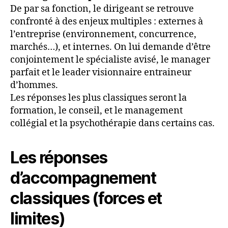
De par sa fonction, le dirigeant se retrouve
confronté à des enjeux multiples : externes à
l’entreprise (environnement, concurrence,
marchés…), et internes. On lui demande d’être
conjointement le spécialiste avisé, le manager
parfait et le leader visionnaire entraineur
d’hommes.
Les réponses les plus classiques seront la
formation, le conseil, et le management
collégial et la psychothérapie dans certains cas.
Les réponses
d’accompagnement
classiques (forces et
limites)