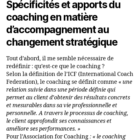
Spécificités et apports du
coaching en matière
d’accompagnement au
changement stratégique
Tout d’abord, il me semble nécessaire de
redéfinir : qu’est-ce que le coaching ?
Selon la définition de l’ICF (International Coach
Federation), le coaching se définit comme «
une
relation suivie dans une période définie qui
permet au client d’obtenir des résultats concrets
et mesurables dans sa vie professionnelle et
personnelle. A travers le processus de coaching,
le client approfondit ses connaissances et
améliore ses performances. »
Pour l’Association for Coaching
: « le coaching