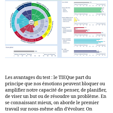
Les avantages du test : le TIEQue part du
principe que nos émotions peuvent bloquer ou
amplifier notre capacité de penser, de planifier,
de viser un but ou de résoudre un problème. En
se connaissant mieux, on aborde le premier
travail sur nous-même afin d’évoluer. On