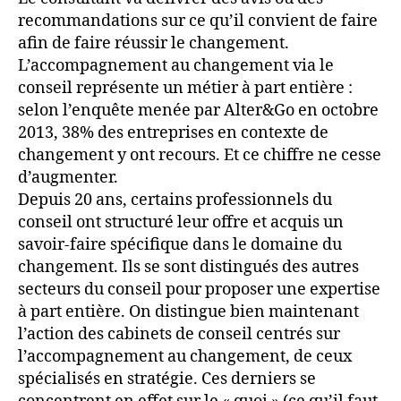
recommandations sur ce qu’il convient de faire
afin de faire réussir le changement.
L’accompagnement au changement via le
conseil représente un métier à part entière :
selon l’enquête menée par Alter&Go en octobre
2013, 38% des entreprises en contexte de
changement y ont recours. Et ce chiffre ne cesse
d’augmenter.
Depuis 20 ans, certains professionnels du
conseil ont structuré leur offre et acquis un
savoir-faire spécifique dans le domaine du
changement. Ils se sont distingués des autres
secteurs du conseil pour proposer une expertise
à part entière. On distingue bien maintenant
l’action des cabinets de conseil centrés sur
l’accompagnement au changement, de ceux
spécialisés en stratégie. Ces derniers se