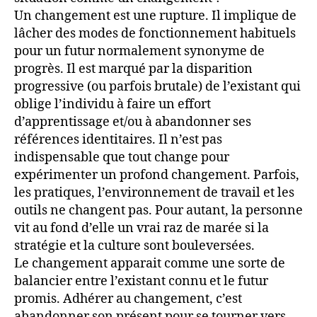
Un changement est une rupture. Il implique de
lâcher des modes de fonctionnement habituels
pour un futur normalement synonyme de
progrès. Il est marqué par la disparition
progressive (ou parfois brutale) de l’existant qui
oblige l’individu à faire un effort
d’apprentissage et/ou à abandonner ses
références identitaires. Il n’est pas
indispensable que tout change pour
expérimenter un profond changement. Parfois,
les pratiques, l’environnement de travail et les
outils ne changent pas. Pour autant, la personne
vit au fond d’elle un vrai raz de marée si la
stratégie et la culture sont bouleversées.
Le changement apparait comme une sorte de
balancier entre l’existant connu et le futur
promis. Adhérer au changement, c’est
abandonner son présent pour se tourner vers