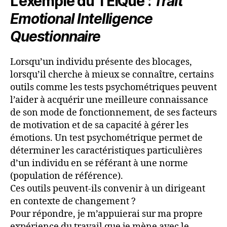
L’exemple du TEIQue :
Trait
Emotional Intelligence
Questionnaire
Lorsqu’un individu présente des blocages,
lorsqu’il cherche à mieux se connaître, certains
outils comme les tests psychométriques peuvent
l’aider à acquérir une meilleure connaissance
de son mode de fonctionnement, de ses facteurs
de motivation et de sa capacité à gérer les
émotions. Un test psychométrique permet de
déterminer les caractéristiques particulières
d’un individu en se référant à une norme
(population de référence).
Ces outils peuvent-ils convenir à un dirigeant
en contexte de changement ?
Pour répondre, je m’appuierai sur ma propre
expérience du travail que je mène avec le