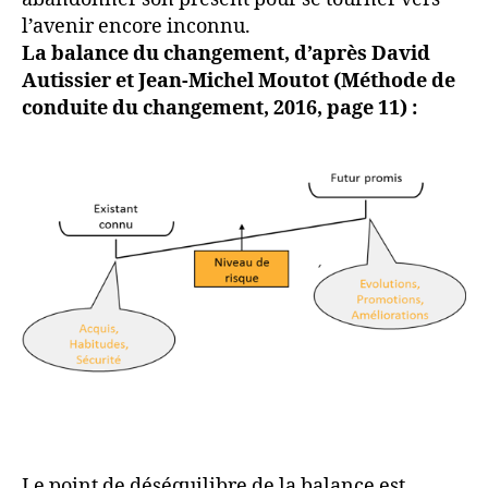
l’avenir encore inconnu.
La balance du changement, d’après David
Autissier et Jean-Michel Moutot (Méthode de
conduite du changement, 2016, page 11) :
Le point de déséquilibre de la balance est