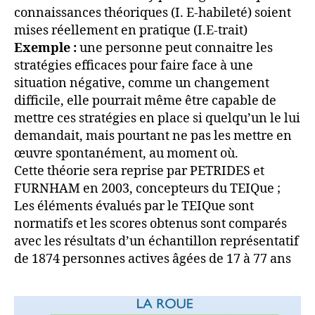
connaissances théoriques (I. E-habileté) soient
mises réellement en pratique (I.E-trait)
Exemple :
une personne peut connaitre les
stratégies efficaces pour faire face à une
situation négative, comme un changement
difficile, elle pourrait même être capable de
mettre ces stratégies en place si quelqu’un le lui
demandait, mais pourtant ne pas les mettre en
œuvre spontanément, au moment où.
Cette théorie sera reprise par PETRIDES et
FURNHAM en 2003, concepteurs du TEIQue ;
Les éléments évalués par le TEIQue sont
normatifs et les scores obtenus sont comparés
avec les résultats d’un échantillon représentatif
de 1874 personnes actives âgées de 17 à 77 ans