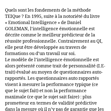
Quels sont les fondements de la méthode
TEIQue ? En 1995, suite à la notoriété du livre
« Emotional Intelligence » de Daniel
GOLEMAN, l’intelligence émotionnelle est
décrite comme le meilleur prédicteur de la
réussite professionnelle. Contrairement au QI,
elle peut être développée au travers de
formations ou d’un travail sur soi.
Le modèle de l’intelligence émotionnelle est
alors présenté comme trait de personnalité (I.E-
trait) évalué au moyen de questionnaires auto-
rapportés. Les questionnaires auto rapportés
visent à mesurer la performance typique (ce
que le sujet fait) et non la performance
maximale (ce que le sujet sait faire) : plus
prometteur en termes de validité prédictive
dans la mesure où il n’y pas de garantie que les