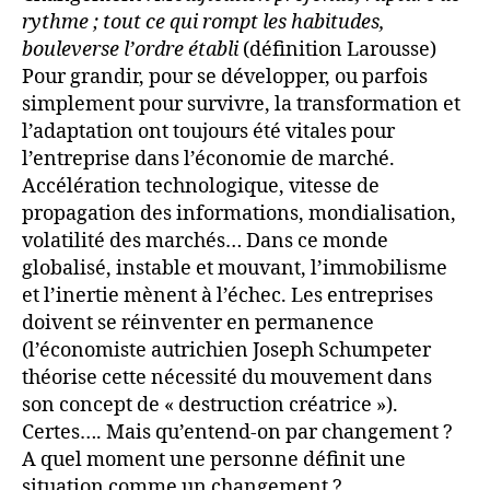
rythme ; tout ce qui rompt les habitudes,
bouleverse l’ordre établi
(définition Larousse)
Pour grandir, pour se développer, ou parfois
simplement pour survivre, la transformation et
l’adaptation ont toujours été vitales pour
l’entreprise dans l’économie de marché.
Accélération technologique, vitesse de
propagation des informations, mondialisation,
volatilité des marchés… Dans ce monde
globalisé, instable et mouvant, l’immobilisme
et l’inertie mènent à l’échec. Les entreprises
doivent se réinventer en permanence
(l’économiste autrichien Joseph Schumpeter
théorise cette nécessité du mouvement dans
son concept de « destruction créatrice »).
Certes…. Mais qu’entend-on par changement ?
A quel moment une personne définit une
situation comme un changement ?