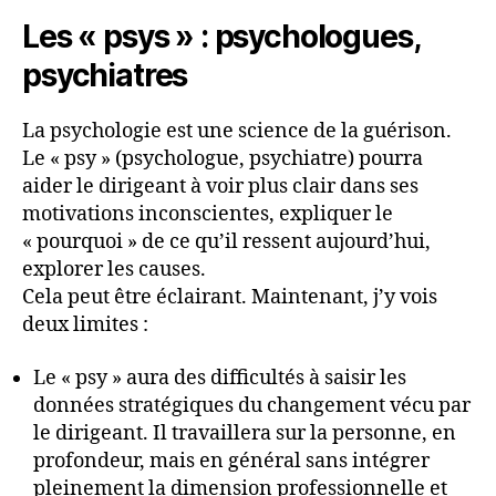
Les « psys » : psychologues,
psychiatres
La psychologie est une science de la guérison.
Le « psy » (psychologue, psychiatre) pourra
aider le dirigeant à voir plus clair dans ses
motivations inconscientes, expliquer le
« pourquoi » de ce qu’il ressent aujourd’hui,
explorer les causes.
Cela peut être éclairant. Maintenant, j’y vois
deux limites :
Le « psy » aura des difficultés à saisir les
données stratégiques du changement vécu par
le dirigeant. Il travaillera sur la personne, en
profondeur, mais en général sans intégrer
pleinement la dimension professionnelle et