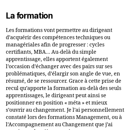
La formation
Les formations vont permettre au dirigeant
d’acquérir des compétences techniques ou
managériales afin de progresser : cycles
certifiants, MBA… Au-delà du simple
apprentissage, elles apportent également
l’occasion d’échanger avec des pairs sur ses
problématiques, d’élargir son angle de vue, en
résumé, de se ressourcer. Grace à cette prise de
recul qu’apporte la formation au-delà des seuls
apprentissages, le dirigeant peut ainsi se
positionner en position « méta » et mieux
s’ouvrir au changement. Je l’ai personnellement
constaté lors des formations Management, ou à
l’Accompagnement au Changement que j’ai