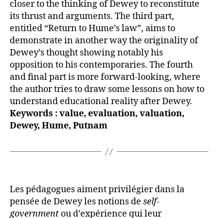
closer to the thinking of Dewey to reconstitute
its thrust and arguments. The third part,
entitled “Return to Hume’s law”, aims to
demonstrate in another way the originality of
Dewey’s thought showing notably his
opposition to his contemporaries. The fourth
and final part is more forward-looking, where
the author tries to draw some lessons on how to
understand educational reality after Dewey.
Keywords : value, evaluation, valuation,
Dewey, Hume, Putnam
Les pédagogues aiment privilégier dans la
pensée de Dewey les notions de
self-
government
ou d’expérience qui leur