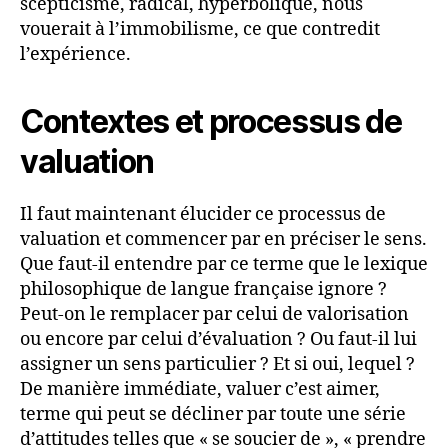
scepticisme, radical, hyperbolique, nous
vouerait à l’immobilisme, ce que contredit
l’expérience.
Contextes et processus de
valuation
Il faut maintenant élucider ce processus de
valuation et commencer par en préciser le sens.
Que faut-il entendre par ce terme que le lexique
philosophique de langue française ignore ?
Peut-on le remplacer par celui de valorisation
ou encore par celui d’évaluation ? Ou faut-il lui
assigner un sens particulier ? Et si oui, lequel ?
De manière immédiate, valuer c’est aimer,
terme qui peut se décliner par toute une série
d’attitudes telles que « se soucier de », « prendre