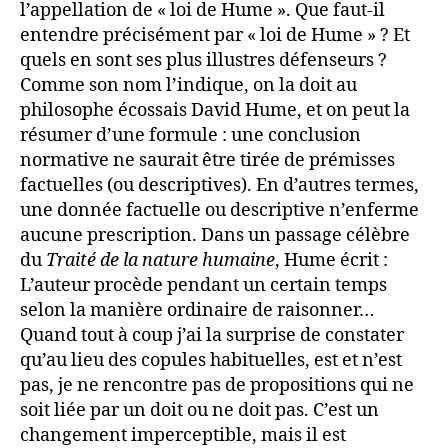
l’appellation de « loi de Hume ». Que faut-il
entendre précisément par « loi de Hume » ? Et
quels en sont ses plus illustres défenseurs ?
Comme son nom l’indique, on la doit au
philosophe écossais David Hume, et on peut la
résumer d’une formule : une conclusion
normative ne saurait être tirée de prémisses
factuelles (ou descriptives). En d’autres termes,
une donnée factuelle ou descriptive n’enferme
aucune prescription. Dans un passage célèbre
du
Traité de la nature humaine
, Hume écrit :
L’auteur procède pendant un certain temps
selon la manière ordinaire de raisonner…
Quand tout à coup j’ai la surprise de constater
qu’au lieu des copules habituelles, est et n’est
pas, je ne rencontre pas de propositions qui ne
soit liée par un doit ou ne doit pas. C’est un
changement imperceptible, mais il est