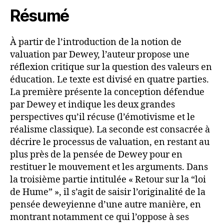
Résumé
À partir de l’introduction de la notion de
valuation par Dewey, l’auteur propose une
réflexion critique sur la question des valeurs en
éducation. Le texte est divisé en quatre parties.
La première présente la conception défendue
par Dewey et indique les deux grandes
perspectives qu’il récuse (l’émotivisme et le
réalisme classique). La seconde est consacrée à
décrire le processus de valuation, en restant au
plus près de la pensée de Dewey pour en
restituer le mouvement et les arguments. Dans
la troisième partie intitulée « Retour sur la “loi
de Hume” », il s’agit de saisir l’originalité de la
pensée deweyienne d’une autre manière, en
montrant notamment ce qui l’oppose à ses