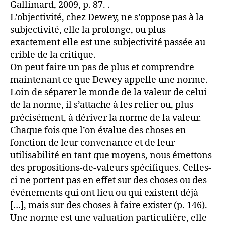
Gallimard, 2009, p. 87. .
L’objectivité, chez Dewey, ne s’oppose pas à la
subjectivité, elle la prolonge, ou plus
exactement elle est une subjectivité passée au
crible de la critique.
On peut faire un pas de plus et comprendre
maintenant ce que Dewey appelle une norme.
Loin de séparer le monde de la valeur de celui
de la norme, il s’attache à les relier ou, plus
précisément, à dériver la norme de la valeur.
Chaque fois que l’on évalue des choses en
fonction de leur convenance et de leur
utilisabilité en tant que moyens, nous émettons
des propositions-de-valeurs spécifiques. Celles-
ci ne portent pas en effet sur des choses ou des
événements qui ont lieu ou qui existent déjà
[…], mais sur des choses à faire exister (p. 146).
Une norme est une valuation particulière, elle