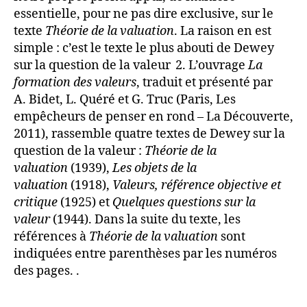
essentielle, pour ne pas dire exclusive, sur le
texte
Théorie de la valuation
. La raison en est
simple : c’est le texte le plus abouti de Dewey
sur la question de la valeur 2. L’ouvrage
La
formation des valeurs
, traduit et présenté par
A. Bidet, L. Quéré et G. Truc (Paris, Les
empêcheurs de penser en rond – La Découverte,
2011), rassemble quatre textes de Dewey sur la
question de la valeur :
Théorie de la
valuation
(1939),
Les objets de la
valuation
(1918),
Valeurs, référence objective et
critique
(1925) et
Quelques questions sur la
valeur
(1944). Dans la suite du texte, les
références à
Théorie de la valuation
sont
indiquées entre parenthèses par les numéros
des pages. .