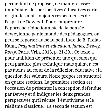
permettent de proposer, de manière assez
immédiate, des perspectives éducatives certes
originales mais toujours respectueuses de
l’esprit de Dewey 1. Pour comprendre
l’approche réductionniste de la pensée
deweyienne par le monde des pédagogues, on
peut se reporter au beau petit livre de B. Frelat-
Kahn,
Pragmatisme et éducation. James, Dewey,
Rorty
, Paris, Vrin, 2013, p. 21-29. . Ce texte a
pour ambition de présenter une question qui
peut paraître plus technique mais qui n’en est
pas moins au cœur de la réflexion éducative : la
question des valeurs. Notre propos est structuré
en quatre sections. La première section est
l’occasion de présenter la conception défendue
par Dewey et d’indiquer les deux grandes
perspectives qu’il récuse (l’émotivisme et le
réalisme classique). La seconde section est