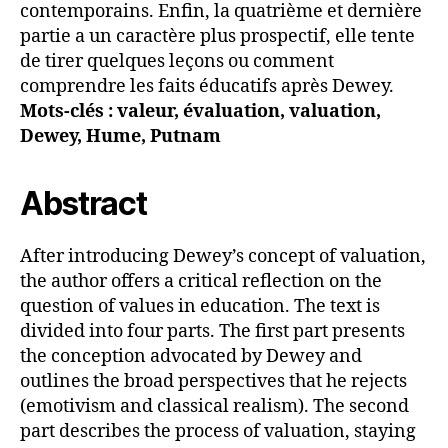
contemporains. Enfin, la quatrième et dernière
partie a un caractère plus prospectif, elle tente
de tirer quelques leçons ou comment
comprendre les faits éducatifs après Dewey.
Mots-clés : valeur, évaluation, valuation,
Dewey, Hume, Putnam
Abstract
After introducing Dewey’s concept of valuation,
the author offers a critical reflection on the
question of values in education. The text is
divided into four parts. The first part presents
the conception advocated by Dewey and
outlines the broad perspectives that he rejects
(emotivism and classical realism). The second
part describes the process of valuation, staying