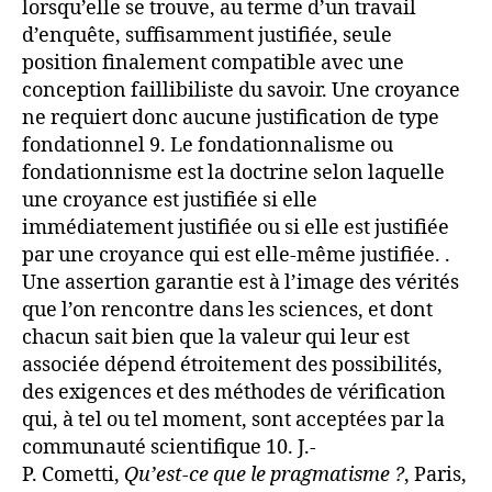
lorsqu’elle se trouve, au terme d’un travail
d’enquête, suffisamment justifiée, seule
position finalement compatible avec une
conception faillibiliste du savoir. Une croyance
ne requiert donc aucune justification de type
fondationnel 9. Le fondationnalisme ou
fondationnisme est la doctrine selon laquelle
une croyance est justifiée si elle
immédiatement justifiée ou si elle est justifiée
par une croyance qui est elle-même justifiée. .
Une assertion garantie est à l’image des vérités
que l’on rencontre dans les sciences, et dont
chacun sait bien que la valeur qui leur est
associée dépend étroitement des possibilités,
des exigences et des méthodes de vérification
qui, à tel ou tel moment, sont acceptées par la
communauté scientifique 10. J.-
P. Cometti,
Qu’est-ce que le pragmatisme ?
, Paris,