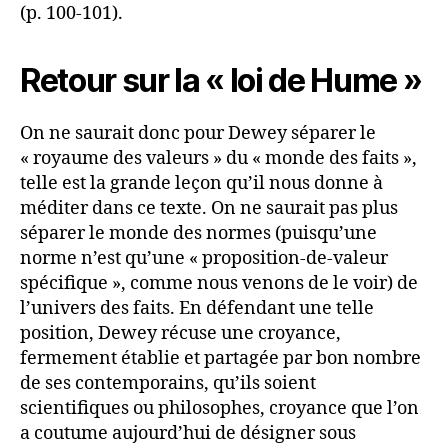
(p. 100-101).
Retour sur la « loi de Hume »
On ne saurait donc pour Dewey séparer le
« royaume des valeurs » du « monde des faits »,
telle est la grande leçon qu’il nous donne à
méditer dans ce texte. On ne saurait pas plus
séparer le monde des normes (puisqu’une
norme n’est qu’une « proposition-de-valeur
spécifique », comme nous venons de le voir) de
l’univers des faits. En défendant une telle
position, Dewey récuse une croyance,
fermement établie et partagée par bon nombre
de ses contemporains, qu’ils soient
scientifiques ou philosophes, croyance que l’on
a coutume aujourd’hui de désigner sous