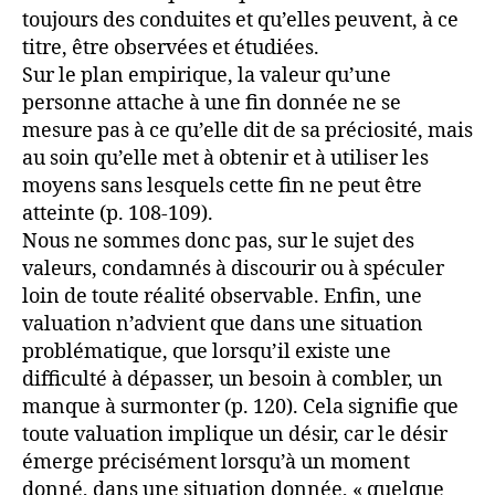
toujours des conduites et qu’elles peuvent, à ce
titre, être observées et étudiées.
Sur le plan empirique, la valeur qu’une
personne attache à une fin donnée ne se
mesure pas à ce qu’elle dit de sa préciosité, mais
au soin qu’elle met à obtenir et à utiliser les
moyens sans lesquels cette fin ne peut être
atteinte (p. 108-109).
Nous ne sommes donc pas, sur le sujet des
valeurs, condamnés à discourir ou à spéculer
loin de toute réalité observable. Enfin, une
valuation n’advient que dans une situation
problématique, que lorsqu’il existe une
difficulté à dépasser, un besoin à combler, un
manque à surmonter (p. 120). Cela signifie que
toute valuation implique un désir, car le désir
émerge précisément lorsqu’à un moment
donné, dans une situation donnée, « quelque