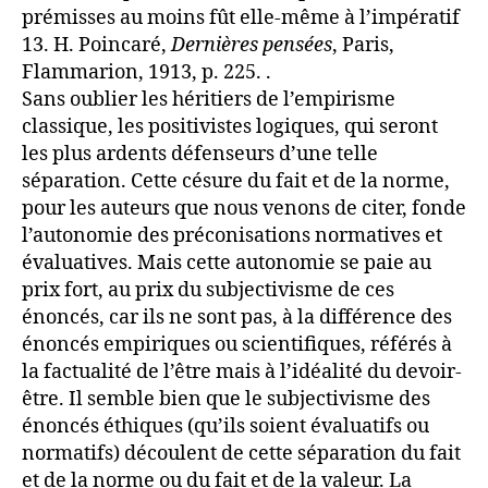
prémisses au moins fût elle-même à l’impératif
13. H. Poincaré,
Dernières pensées
, Paris,
Flammarion, 1913, p. 225. .
Sans oublier les héritiers de l’empirisme
classique, les positivistes logiques, qui seront
les plus ardents défenseurs d’une telle
séparation. Cette césure du fait et de la norme,
pour les auteurs que nous venons de citer, fonde
l’autonomie des préconisations normatives et
évaluatives. Mais cette autonomie se paie au
prix fort, au prix du subjectivisme de ces
énoncés, car ils ne sont pas, à la différence des
énoncés empiriques ou scientifiques, référés à
la factualité de l’être mais à l’idéalité du devoir-
être. Il semble bien que le subjectivisme des
énoncés éthiques (qu’ils soient évaluatifs ou
normatifs) découlent de cette séparation du fait
et de la norme ou du fait et de la valeur. La