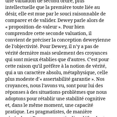
une valuation de second ordre, plus
intellectuelle que la première toute liée au
désir, elle est mue par le souci raisonnable de
comparer et de valider. Dewey parle alors de
« proposition-de-valeur ». Pour bien
comprendre cette seconde valuation, il
convient de préciser la conception deweyienne
de l’objectivité. Pour Dewey, il n’y a pas de
vérité dernière mais seulement des croyances
qui sont mieux établies que d’autres. C’est pour
cette raison qu’il préfère à la notion de vérité,
qui a un caractère absolu, métaphysique, celle
plus modeste d’« assertabilité garantie ». Nos
croyances, nous l’avons vu, sont pour lui des
réponses à des situations-problèmes que nous
adoptons pour rétablir une stabilité cognitive
et, dans le même moment, une capacité
pratique. Les pragmatistes, de manière