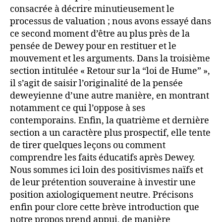
consacrée à décrire minutieusement le
processus de valuation ; nous avons essayé dans
ce second moment d’être au plus près de la
pensée de Dewey pour en restituer et le
mouvement et les arguments. Dans la troisième
section intitulée « Retour sur la “loi de Hume” »,
il s’agit de saisir l’originalité de la pensée
deweyienne d’une autre manière, en montrant
notamment ce qui l’oppose à ses
contemporains. Enfin, la quatrième et dernière
section a un caractère plus prospectif, elle tente
de tirer quelques leçons ou comment
comprendre les faits éducatifs après Dewey.
Nous sommes ici loin des positivismes naïfs et
de leur prétention souveraine à investir une
position axiologiquement neutre. Précisons
enfin pour clore cette brève introduction que
notre propos prend appui, de manière