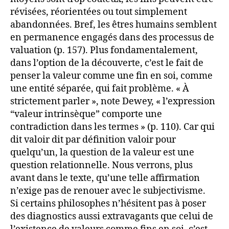
révisées, réorientées ou tout simplement
abandonnées. Bref, les êtres humains semblent
en permanence engagés dans des processus de
valuation (p. 157). Plus fondamentalement,
dans l’option de la découverte, c’est le fait de
penser la valeur comme une fin en soi, comme
une entité séparée, qui fait problème. « À
strictement parler », note Dewey, « l’expression
“valeur intrinsèque” comporte une
contradiction dans les termes » (p. 110). Car qui
dit valoir dit par définition valoir pour
quelqu’un, la question de la valeur est une
question relationnelle. Nous verrons, plus
avant dans le texte, qu’une telle affirmation
n’exige pas de renouer avec le subjectivisme.
Si certains philosophes n’hésitent pas à poser
des diagnostics aussi extravagants que celui de