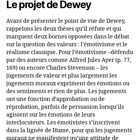
Le projet de Dewey
Avant de présenter le point de vue de Dewey,
rappelons les deux thèses qu’il réfute et qui
marquent deux bornes opposées dans le débat
sur la question des valeurs : l’émotivisme et le
réalisme classique. Pour l’émotivisme –défendu
par des auteurs comme Alfred Jules Ayer (p. 77,
169) ou encore Charles Stevenson – les
jugements de valeur et plus largement les
jugements moraux expriment des émotions ou
des sentiments et rien de plus. Les jugements
ont une fonction d’approbation ou de
réprobation, parfois de persuasion lorsqu’ils
agissent sur les émotions de leurs
interlocuteurs. Les émotivistes s’inscrivent
dans la lignée de Hume, pour qui les jugements
moraux ne manifestent qu’une attitude de