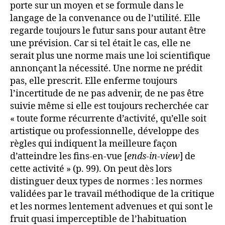
porte sur un moyen et se formule dans le
langage de la convenance ou de l’utilité. Elle
regarde toujours le futur sans pour autant être
une prévision. Car si tel était le cas, elle ne
serait plus une norme mais une loi scientifique
annonçant la nécessité. Une norme ne prédit
pas, elle prescrit. Elle enferme toujours
l’incertitude de ne pas advenir, de ne pas être
suivie même si elle est toujours recherchée car
« toute forme récurrente d’activité, qu’elle soit
artistique ou professionnelle, développe des
règles qui indiquent la meilleure façon
d’atteindre les fins-en-vue [
ends-in-view
] de
cette activité » (p. 99). On peut dès lors
distinguer deux types de normes : les normes
validées par le travail méthodique de la critique
et les normes lentement advenues et qui sont le
fruit quasi imperceptible de l’habituation