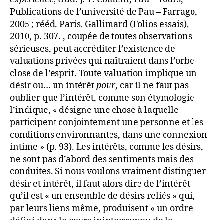
Publications de l’université de Pau – Farrago,
2005 ; rééd. Paris, Gallimard (Folios essais),
2010, p. 307. , coupée de toutes observations
sérieuses, peut accréditer l’existence de
valuations privées qui naîtraient dans l’orbe
close de l’esprit. Toute valuation implique un
désir ou… un intérêt
pour
, car il ne faut pas
oublier que l’intérêt, comme son étymologie
l’indique, « désigne une chose à laquelle
participent conjointement une personne et les
conditions environnantes, dans une connexion
intime » (p. 93). Les intérêts, comme les désirs,
ne sont pas d’abord des sentiments mais des
conduites. Si nous voulons vraiment distinguer
désir et intérêt, il faut alors dire de l’intérêt
qu’il est « un ensemble de désirs reliés » qui,
par leurs liens même, produisent « un ordre