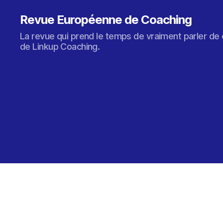
Revue Européenne de Coaching
La revue qui prend le temps de vraiment parler de 
de Linkup Coaching.