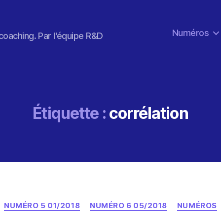
Numéros
coaching. Par l'équipe R&D
Étiquette :
corrélation
Catégories
NUMÉRO 5 01/2018
NUMÉRO 6 05/2018
NUMÉROS