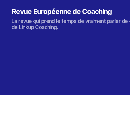
Revue Européenne de Coaching
La revue qui prend le temps de vraiment parler de 
de Linkup Coaching.