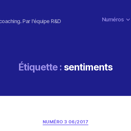
Numéros
coaching. Par l'équipe R&D
Étiquette :
sentiments
Catégories
NUMÉRO 3 06/2017