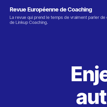
Revue Européenne de Coaching
La revue qui prend le temps de vraiment parler de 
de Linkup Coaching.
Enje
aut