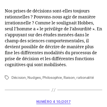
Nos prises de décisions sont-elles toujours
rationnelles ? Pouvons-nous agir de manière
irrationnelle ? Comme le soulignait Hobbes,
seul l’homme a « le privilège de l’absurdité ». En
s’appuyant sur des études menées dans le
champ des sciences comportementales, il
devient possible de décrire de manière plus
fine les différentes modalités du processus de
prise de décision et les différentes fonctions
cognitives qui sont mobilisées.
Décision
,
Nudges
,
Philosophie
,
Raison
,
rationalité
Étiquettes
Catégories
NUMÉRO 4 10/2017