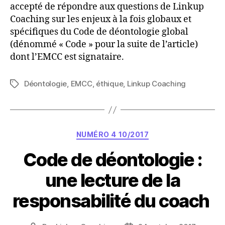
accepté de répondre aux questions de Linkup
Coaching sur les enjeux à la fois globaux et
spécifiques du Code de déontologie global
(dénommé « Code » pour la suite de l’article)
dont l’EMCC est signataire.
Déontologie
,
EMCC
,
éthique
,
Linkup Coaching
Étiquettes
Catégories
NUMÉRO 4 10/2017
Code de déontologie :
une lecture de la
responsabilité du coach