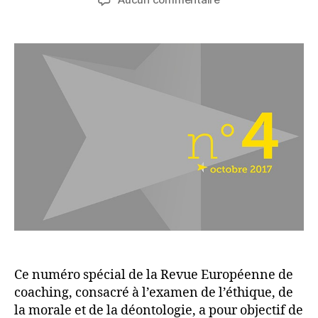
l’article
l’article
Présentation
Ce numéro spécial de la Revue Européenne de
coaching, consacré à l’examen de l’éthique, de
la morale et de la déontologie, a pour objectif de