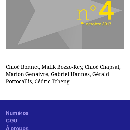
Chloé Bonnet, Malik Bozzo-Rey, Chloé Chapsal,
Marion Genaivre, Gabriel Hannes, Gérald
Portocallis, Cédric Tcheng
Numéros
CGU
À propos