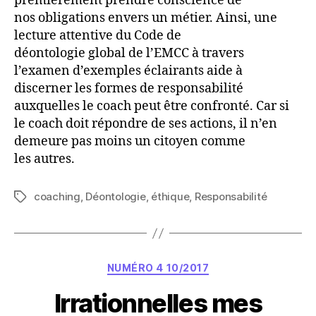
premièrement prendre conscience de
nos obligations envers un métier. Ainsi, une
lecture attentive du Code de
déontologie global de l’EMCC à travers
l’examen d’exemples éclairants aide à
discerner les formes de responsabilité
auxquelles le coach peut être confronté. Car si
le coach doit répondre de ses actions, il n’en
demeure pas moins un citoyen comme
les autres.
coaching
,
Déontologie
,
éthique
,
Responsabilité
Étiquettes
Catégories
NUMÉRO 4 10/2017
Irrationnelles mes