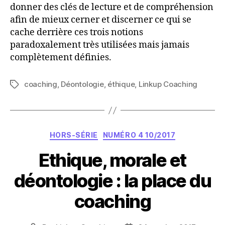
donner des clés de lecture et de compréhension
afin de mieux cerner et discerner ce qui se
cache derrière ces trois notions
paradoxalement très utilisées mais jamais
complètement définies.
coaching
,
Déontologie
,
éthique
,
Linkup Coaching
Étiquettes
Catégories
HORS-SÉRIE
NUMÉRO 4 10/2017
Ethique, morale et
déontologie : la place du
coaching