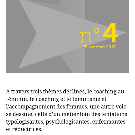
A travers trois thèmes déclinés, le coaching au
féminin, le coaching et le féminisme et
l’accompagnement des femmes, une autre voie
se dessine, celle d’un métier loin des tentations
typologisantes, psychologisantes, enfermantes
et réductrices.