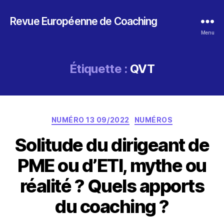
Revue Européenne de Coaching
Menu
Étiquette :
QVT
Catégories
NUMÉRO 13 09/2022
NUMÉROS
Solitude du dirigeant de
PME ou d’ETI, mythe ou
réalité ? Quels apports
du coaching ?