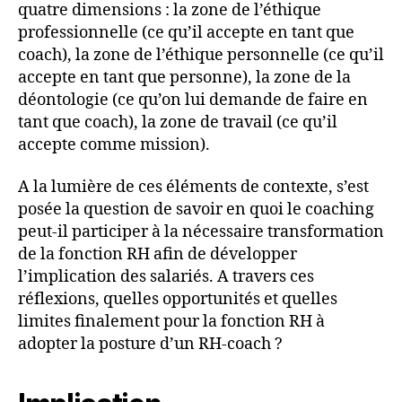
quatre dimensions : la zone de l’éthique
professionnelle (ce qu’il accepte en tant que
coach), la zone de l’éthique personnelle (ce qu’il
accepte en tant que personne), la zone de la
déontologie (ce qu’on lui demande de faire en
tant que coach), la zone de travail (ce qu’il
accepte comme mission).
A la lumière de ces éléments de contexte, s’est
posée la question de savoir en quoi le coaching
peut-il participer à la nécessaire transformation
de la fonction RH afin de développer
l’implication des salariés. A travers ces
réflexions, quelles opportunités et quelles
limites finalement pour la fonction RH à
adopter la posture d’un RH-coach ?