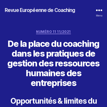
Revue Européenne de Coaching
Menu
Catégories
NUMÉRO 11 11/2021
De la place du coaching
dans les pratiques de
gestion des ressources
humaines des
entreprises
Opportunités & limites du