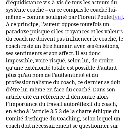
d’équidistance vis-à-vis de tous les acteurs du
système coaché – en ce compris le coaché lui-
même – comme souligné par Florent Poulet
[vii]
.
A ce principe, l’auteur oppose toutefois un
paradoxe puisque si les croyances et les valeurs
du coach ne doivent pas influencer le coaché, le
coach reste un être humain avec ses émotions,
ses sentiments et son affect. Il est donc
impossible, voire risqué, selon lui, de croire
qu’une extériorité totale est possible d’autant
plus qu’au nom de l’authenticité et du
professionnalisme du coach, ce dernier se doit
d’être lui-même en face du coaché. Dans son
article cité en référence il démontre alors
l’importance du travail autoréflexif du coach,
en écho à l’article 3.5.3 de la charte éthique du
Comité d’Ethique du Coaching, selon lequel un
coach doit nécessairement se questionner sur