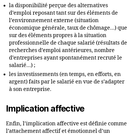
la disponibilité perçue des alternatives
d’emploi reposant tant sur des éléments de
l’environnement externe (situation
économique générale, taux de chômage…) que
sur des éléments propres à la situation
professionnelle de chaque salarié (résultats de
recherches d’emploi antérieures, nombre
d’entreprises ayant spontanément recruté le
salarié…) ;
les investissements (en temps, en efforts, en
argent) faits par le salarié en vue de s’adapter
à son entreprise.
Implication affective
Enfin, l’implication affective est définie comme
l’attachement affectif et émotionnel d’un