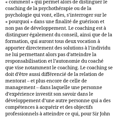
« comment » qui permet alors de distinguer le
coaching de la psychothérapie ou de la
psychologie qui vont, elles, s’interroger sur le
« pourquoi » dans une finalité de guérison et
non pas de développement. Le coaching est à
distinguer également du conseil, ainsi que de la
formation, qui auront tous deux vocation à
apporter directement des solutions à l’individu
ne lui permettant alors pas d’atteindre la
responsabilisation et l’autonomie du coaché
que vise notamment le coaching. Le coaching se
doit d’être aussi différencié de la relation de
mentorat – et plus encore de celle de
management – dans laquelle une personne
d’expérience investit son savoir dans le
développement d’une autre personne qui a des
compétences à acquérir et des objectifs
professionnels à atteindre ce qui, pour Sir John