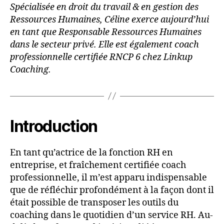
Spécialisée en droit du travail & en gestion des
Ressources Humaines, Céline exerce aujourd’hui
en tant que Responsable Ressources Humaines
dans le secteur privé. Elle est également coach
professionnelle certifiée RNCP 6 chez Linkup
Coaching.
Introduction
En tant qu’actrice de la fonction RH en
entreprise, et fraîchement certifiée coach
professionnelle, il m’est apparu indispensable
que de réfléchir profondément à la façon dont il
était possible de transposer les outils du
coaching dans le quotidien d’un service RH. Au-