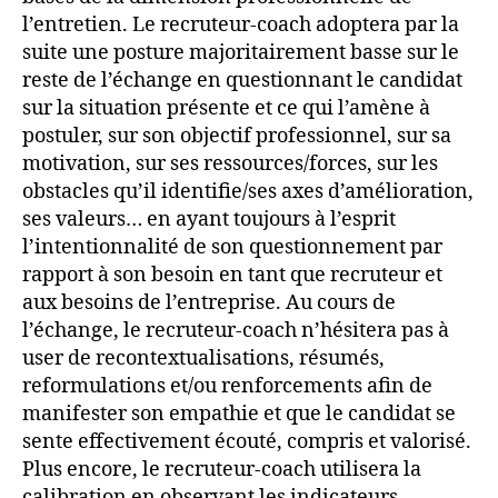
l’entretien. Le recruteur-coach adoptera par la
suite une posture majoritairement basse sur le
reste de l’échange en questionnant le candidat
sur la situation présente et ce qui l’amène à
postuler, sur son objectif professionnel, sur sa
motivation, sur ses ressources/forces, sur les
obstacles qu’il identifie/ses axes d’amélioration,
ses valeurs… en ayant toujours à l’esprit
l’intentionnalité de son questionnement par
rapport à son besoin en tant que recruteur et
aux besoins de l’entreprise. Au cours de
l’échange, le recruteur-coach n’hésitera pas à
user de recontextualisations, résumés,
reformulations et/ou renforcements afin de
manifester son empathie et que le candidat se
sente effectivement écouté, compris et valorisé.
Plus encore, le recruteur-coach utilisera la
calibration en observant les indicateurs