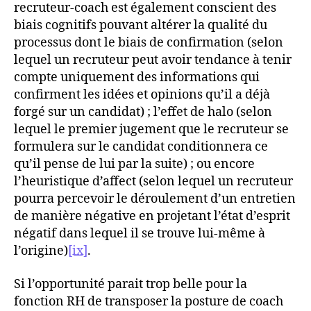
recruteur-coach est également conscient des
biais cognitifs pouvant altérer la qualité du
processus dont le biais de confirmation (selon
lequel un recruteur peut avoir tendance à tenir
compte uniquement des informations qui
confirment les idées et opinions qu’il a déjà
forgé sur un candidat) ; l’effet de halo (selon
lequel le premier jugement que le recruteur se
formulera sur le candidat conditionnera ce
qu’il pense de lui par la suite) ; ou encore
l’heuristique d’affect (selon lequel un recruteur
pourra percevoir le déroulement d’un entretien
de manière négative en projetant l’état d’esprit
négatif dans lequel il se trouve lui-même à
l’origine)
[ix]
.
Si l’opportunité parait trop belle pour la
fonction RH de transposer la posture de coach