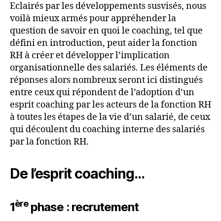
Eclairés par les développements susvisés, nous
voilà mieux armés pour appréhender la
question de savoir en quoi le coaching, tel que
défini en introduction, peut aider la fonction
RH à créer et développer l’implication
organisationnelle des salariés. Les éléments de
réponses alors nombreux seront ici distingués
entre ceux qui répondent de l’adoption d’un
esprit coaching par les acteurs de la fonction RH
à toutes les étapes de la vie d’un salarié, de ceux
qui découlent du coaching interne des salariés
par la fonction RH.
De l’esprit coaching…
ère
1
phase : recrutement