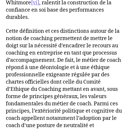
Whitmore
[vi]
, ralentit la construction de la
confiance en soi base des performances
durables.
Cette définition et ces distinctions autour de la
notion de coaching permettent de mettre le
doigt sur la nécessité d’encadrer le recours au
coaching en entreprise en tant que processus
d’accompagnement. De fait, le métier de coach
répond à une déontologie et à une éthique
professionnelle exigeante régulée par des
chartes officielles dont celle du Comité
d’Ethique du Coaching mettant en avant, sous
forme de principes généraux, les valeurs
fondamentales du métier de coach. Parmi ces
principes, l’extériorité politique et cognitive du
coach appellent notamment l’adoption par le
coach d’une posture de neutralité et