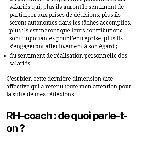
salariés qui, plus ils auront le sentiment de
participer aux prises de décisions, plus ils
seront autonomes dans les tâches accomplies,
plus ils estimeront que leurs contributions
sont importantes pour l’entreprise, plus ils
s’engageront affectivement à son égard ;
du sentiment de réalisation personnelle des
salariés.
C’est bien cette dernière dimension dite
affective qui a retenu toute mon attention pour
la suite de mes réflexions.
RH-coach : de quoi parle-t-
on ?