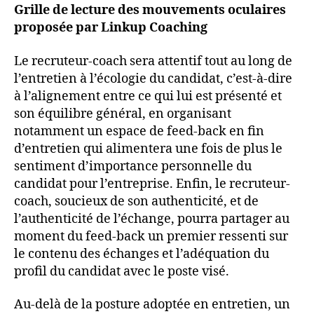
Grille de lecture des mouvements oculaires
proposée par Linkup Coaching
Le recruteur-coach sera attentif tout au long de
l’entretien à l’écologie du candidat, c’est-à-dire
à l’alignement entre ce qui lui est présenté et
son équilibre général, en organisant
notamment un espace de feed-back en fin
d’entretien qui alimentera une fois de plus le
sentiment d’importance personnelle du
candidat pour l’entreprise. Enfin, le recruteur-
coach, soucieux de son authenticité, et de
l’authenticité de l’échange, pourra partager au
moment du feed-back un premier ressenti sur
le contenu des échanges et l’adéquation du
profil du candidat avec le poste visé.
Au-delà de la posture adoptée en entretien, un