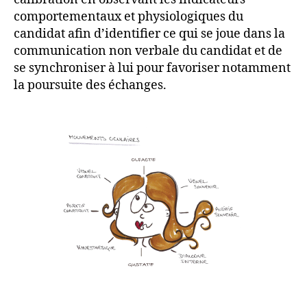
comportementaux et physiologiques du
candidat afin d’identifier ce qui se joue dans la
communication non verbale du candidat et de
se synchroniser à lui pour favoriser notamment
la poursuite des échanges.