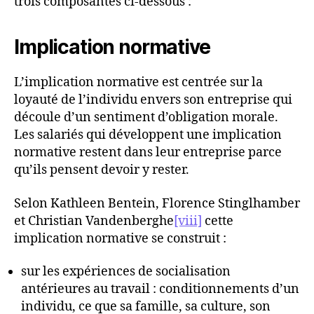
trois composantes ci-dessous :
Implication normative
L’implication normative est centrée sur la
loyauté de l’individu envers son entreprise qui
découle d’un sentiment d’obligation morale.
Les salariés qui développent une implication
normative restent dans leur entreprise parce
qu’ils pensent devoir y rester.
Selon Kathleen Bentein, Florence Stinglhamber
et Christian Vandenberghe
[viii]
cette
implication normative se construit :
sur les expériences de socialisation
antérieures au travail : conditionnements d’un
individu, ce que sa famille, sa culture, son