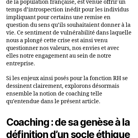
de la population française, est venue offrir un
temps d’introspection inédit pour les individus
impliquant pour certains une remise en
question du sens qu’ils souhaitaient donner à la
vie. Ce sentiment de vulnérabilité dans laquelle
nous a plongé cette crise est ainsi venu
questionner nos valeurs, nos envies et avec
elles notre engagement au sein de notre
entreprise.
Si les enjeux ainsi posés pour la fonction RH se
dessinent clairement, explorons désormais
ensemble la notion de coaching telle
qu’entendue dans le présent article.
Coaching : de sa genèse à la
définition d’un socle éthique