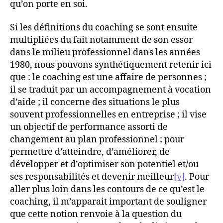
qu’on porte en soi.
Si les définitions du coaching se sont ensuite
multipliées du fait notamment de son essor
dans le milieu professionnel dans les années
1980, nous pouvons synthétiquement retenir ici
que : le coaching est une affaire de personnes ;
il se traduit par un accompagnement à vocation
d’aide ; il concerne des situations le plus
souvent professionnelles en entreprise ; il vise
un objectif de performance assorti de
changement au plan professionnel ; pour
permettre d’atteindre, d’améliorer, de
développer et d’optimiser son potentiel et/ou
ses responsabilités et devenir meilleur
[v]
. Pour
aller plus loin dans les contours de ce qu’est le
coaching, il m’apparait important de souligner
que cette notion renvoie à la question du