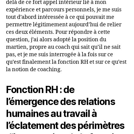
delà de ce fort appel intérieur lié à mon
expérience et parcours personnels, je me suis
tout d’abord intéressée à ce qui pouvait me
permettre légitimement aujourd’hui de relier
ces deux éléments. Pour répondre à cette
question, j’ai alors adopté la position du
martien, propre au coach qui sait qu’il ne sait
pas, et je me suis interrogée à la fois sur ce
qu’est finalement la fonction RH et sur ce qu’est
la notion de coaching.
Fonction RH : de
l’émergence des relations
humaines au travail à
l’éclatement des périmètres