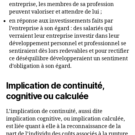
entreprise, les membres de sa profession
peuvent valoriser et attendre de lui ;
en réponse aux investissements faits par
l’entreprise à son égard : des salariés qui
verraient leur entreprise investir dans leur
développement personnel et professionnel se
sentiraient dès lors redevables et pour rectifier
ce déséquilibre développeraient un sentiment
d’obligation à son égard.
Implication de continuité,
cognitive ou calculée
L’implication de continuité, aussi dite
implication cognitive, ou implication calculée,
est liée quant à elle à la reconnaissance de la
part de l’individu des coûts associés à la rupture