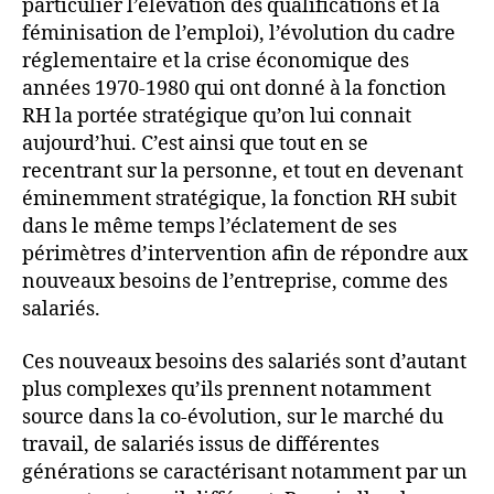
particulier l’élévation des qualifications et la
féminisation de l’emploi), l’évolution du cadre
réglementaire et la crise économique des
années 1970-1980 qui ont donné à la fonction
RH la portée stratégique qu’on lui connait
aujourd’hui. C’est ainsi que tout en se
recentrant sur la personne, et tout en devenant
éminemment stratégique, la fonction RH subit
dans le même temps l’éclatement de ses
périmètres d’intervention afin de répondre aux
nouveaux besoins de l’entreprise, comme des
salariés.
Ces nouveaux besoins des salariés sont d’autant
plus complexes qu’ils prennent notamment
source dans la co-évolution, sur le marché du
travail, de salariés issus de différentes
générations se caractérisant notamment par un