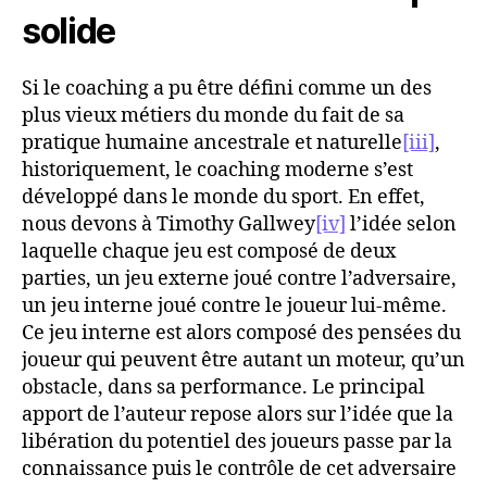
solide
Si le coaching a pu être défini comme un des
plus vieux métiers du monde du fait de sa
pratique humaine ancestrale et naturelle
[iii]
,
historiquement, le coaching moderne s’est
développé dans le monde du sport. En effet,
nous devons à Timothy Gallwey
[iv]
l’idée selon
laquelle chaque jeu est composé de deux
parties, un jeu externe joué contre l’adversaire,
un jeu interne joué contre le joueur lui-même.
Ce jeu interne est alors composé des pensées du
joueur qui peuvent être autant un moteur, qu’un
obstacle, dans sa performance. Le principal
apport de l’auteur repose alors sur l’idée que la
libération du potentiel des joueurs passe par la
connaissance puis le contrôle de cet adversaire