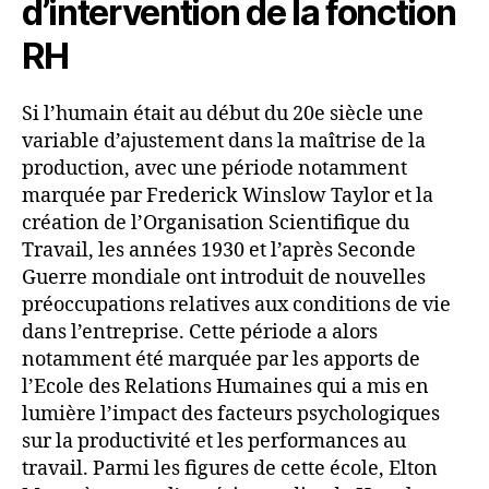
d’intervention de la fonction
RH
Si l’humain était au début du 20e siècle une
variable d’ajustement dans la maîtrise de la
production, avec une période notamment
marquée par Frederick Winslow Taylor et la
création de l’Organisation Scientifique du
Travail, les années 1930 et l’après Seconde
Guerre mondiale ont introduit de nouvelles
préoccupations relatives aux conditions de vie
dans l’entreprise. Cette période a alors
notamment été marquée par les apports de
l’Ecole des Relations Humaines qui a mis en
lumière l’impact des facteurs psychologiques
sur la productivité et les performances au
travail. Parmi les figures de cette école, Elton