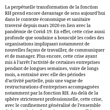
La perpétuelle transformation de la fonction
RH prend encore davantage de sens aujourd’hui
dans le contexte économique et sanitaire
traversé depuis mars 2020 en lien avec la
pandémie de Covid-19. En effet, cette crise aussi
profonde que soudaine a bousculé les codes des
organisations impliquant notamment de
nouvelles façons de travailler, de communiquer
et de manager. Plus encore, cette crise ayant
mis à l’arrêt l’activité de certaines entreprises
pendant de longues semaines, voire de longs
mois, a entrainé avec elle des périodes
d’activité partielle, puis une vague de
restructurations d’entreprises accompagnées
notamment par la fonction RH. Au-delà de la
sphère strictement professionnelle, cette crise,
avec le confinement généralisé de l’ensemble