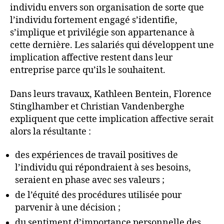
individu envers son organisation de sorte que
l’individu fortement engagé s’identifie,
s’implique et privilégie son appartenance à
cette dernière. Les salariés qui développent une
implication affective restent dans leur
entreprise parce qu’ils le souhaitent.
Dans leurs travaux, Kathleen Bentein, Florence
Stinglhamber et Christian Vandenberghe
expliquent que cette implication affective serait
alors la résultante :
des expériences de travail positives de
l’individu qui répondraient à ses besoins,
seraient en phase avec ses valeurs ;
de l’équité des procédures utilisée pour
parvenir à une décision ;
du sentiment d’importance personnelle des