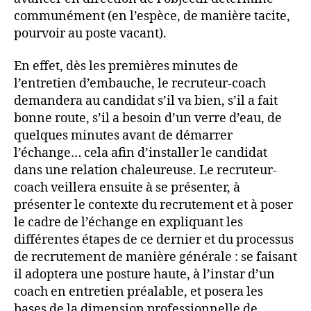
communément (en l’espèce, de manière tacite,
pourvoir au poste vacant).
En effet, dès les premières minutes de
l’entretien d’embauche, le recruteur-coach
demandera au candidat s’il va bien, s’il a fait
bonne route, s’il a besoin d’un verre d’eau, de
quelques minutes avant de démarrer
l’échange… cela afin d’installer le candidat
dans une relation chaleureuse. Le recruteur-
coach veillera ensuite à se présenter, à
présenter le contexte du recrutement et à poser
le cadre de l’échange en expliquant les
différentes étapes de ce dernier et du processus
de recrutement de manière générale : se faisant
il adoptera une posture haute, à l’instar d’un
coach en entretien préalable, et posera les
bases de la dimension professionnelle de