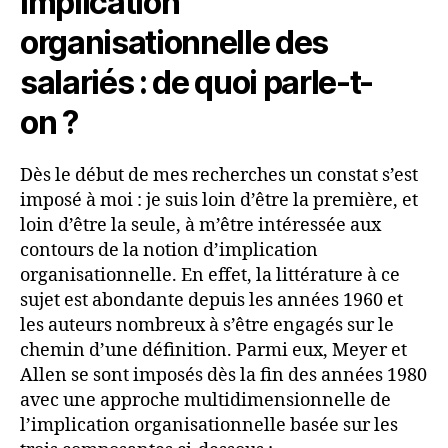
Implication
organisationnelle des
salariés : de quoi parle-t-
on ?
Dès le début de mes recherches un constat s’est
imposé à moi : je suis loin d’être la première, et
loin d’être la seule, à m’être intéressée aux
contours de la notion d’implication
organisationnelle. En effet, la littérature à ce
sujet est abondante depuis les années 1960 et
les auteurs nombreux à s’être engagés sur le
chemin d’une définition. Parmi eux, Meyer et
Allen se sont imposés dès la fin des années 1980
avec une approche multidimensionnelle de
l’implication organisationnelle basée sur les