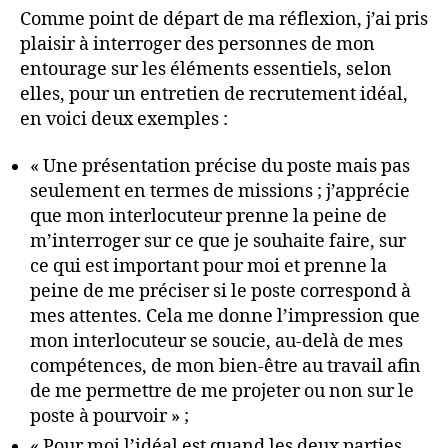
Comme point de départ de ma réflexion, j’ai pris
plaisir à interroger des personnes de mon
entourage sur les éléments essentiels, selon
elles, pour un entretien de recrutement idéal,
en voici deux exemples :
« Une présentation précise du poste mais pas
seulement en termes de missions ; j’apprécie
que mon interlocuteur prenne la peine de
m’interroger sur ce que je souhaite faire, sur
ce qui est important pour moi et prenne la
peine de me préciser si le poste correspond à
mes attentes. Cela me donne l’impression que
mon interlocuteur se soucie, au-delà de mes
compétences, de mon bien-être au travail afin
de me permettre de me projeter ou non sur le
poste à pourvoir » ;
« Pour moi l’idéal est quand les deux parties