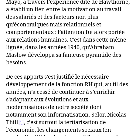
Mayo, à travers l’expérience dite de Hawthorne,
a établi un lien entre la motivation au travail
des salariés et des facteurs non plus
qu’économiques mais relationnels et
comportementaux : l’attention fut alors portée
aux relations humaines. C’est dans cette même
lignée, dans les années 1940, qu’Abraham
Maslow développa sa fameuse pyramide des
besoins.
De ces apports s’est justifié le nécessaire
développement de la fonction RH qui, au fil des
années, n’a cessé de continuer à s’enrichir
s’adaptant aux évolutions et aux
modernisations de notre société dont
notamment son informatisation. Selon Nicolas
Thill
[i]
, c’est surtout la tertiarisation de
l’économie, les changements sociaux (en