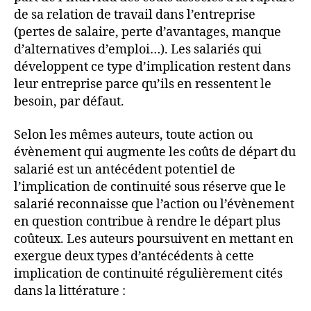
de sa relation de travail dans l’entreprise
(pertes de salaire, perte d’avantages, manque
d’alternatives d’emploi…). Les salariés qui
développent ce type d’implication restent dans
leur entreprise parce qu’ils en ressentent le
besoin, par défaut.
Selon les mêmes auteurs, toute action ou
évènement qui augmente les coûts de départ du
salarié est un antécédent potentiel de
l’implication de continuité sous réserve que le
salarié reconnaisse que l’action ou l’évènement
en question contribue à rendre le départ plus
coûteux. Les auteurs poursuivent en mettant en
exergue deux types d’antécédents à cette
implication de continuité régulièrement cités
dans la littérature :