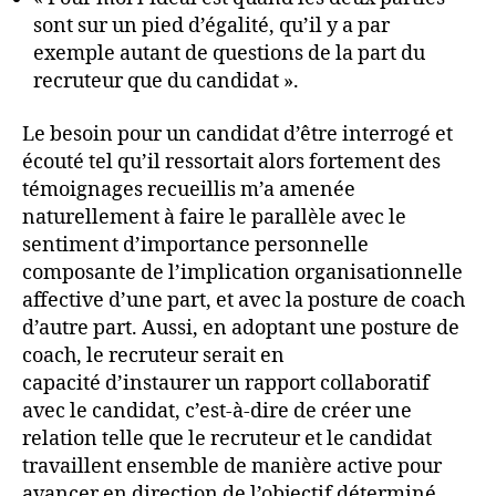
sont sur un pied d’égalité, qu’il y a par
exemple autant de questions de la part du
recruteur que du candidat ».
Le besoin pour un candidat d’être interrogé et
écouté tel qu’il ressortait alors fortement des
témoignages recueillis m’a amenée
naturellement à faire le parallèle avec le
sentiment d’importance personnelle
composante de l’implication organisationnelle
affective d’une part, et avec la posture de coach
d’autre part. Aussi, en adoptant une posture de
coach, le recruteur serait en
capacité d’instaurer un rapport collaboratif
avec le candidat, c’est-à-dire de créer une
relation telle que le recruteur et le candidat
travaillent ensemble de manière active pour
avancer en direction de l’objectif déterminé