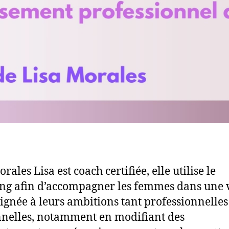
rales Lisa est coach certifiée, elle utilise le
ng afin d’accompagner les femmes dans une 
lignée à leurs ambitions tant professionnelle
nelles, notamment en modifiant des