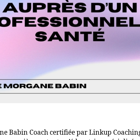
e Babin Coach certifiée par Linkup Coachin