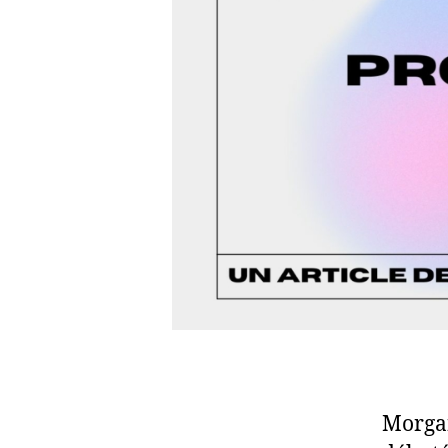
Morgan