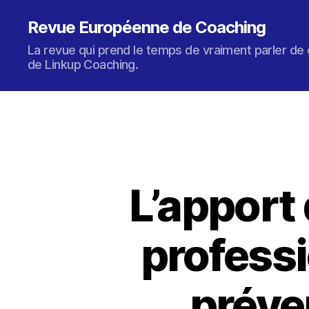
Revue Européenne de Coaching
La revue qui prend le temps de vraiment parler de 
de Linkup Coaching.
L’apport
professi
préve